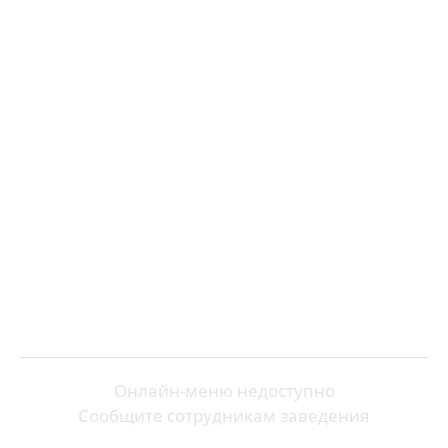
Онлайн-меню недоступно
Сообщите сотрудникам заведения