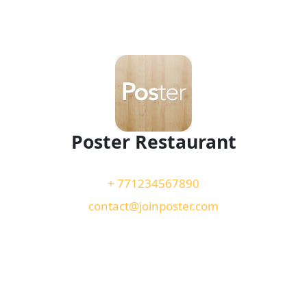
Poster Restaurant
+ 771234567890
contact@joinposter.com